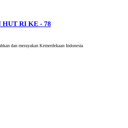
HUT RI KE - 78
iahkan dan merayakan Kemerdekaan Indonesia