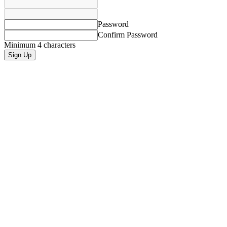
Password
Confirm Password
Minimum 4 characters